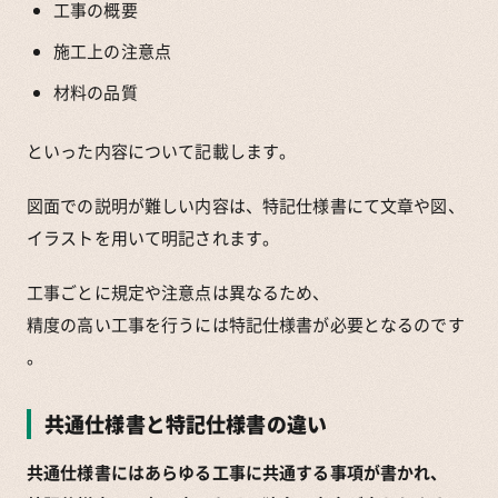
工事の概要
施工上の注意点
材料の品質
といった内容について記載します。
図面での説明が難しい内容は、特記仕様書にて文章や図、
イラストを用いて明記されます。
工事ごとに規定や注意点は異なるため、
精度の高い工事を行うには特記仕様書が必要となるのです
。
共通仕様書と特記仕様書の違い
共通仕様書にはあらゆる工事に共通する事項が書かれ、