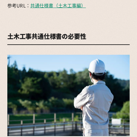
参考URL：
共通仕様書（土木工事編）
土木工事共通仕様書の必要性