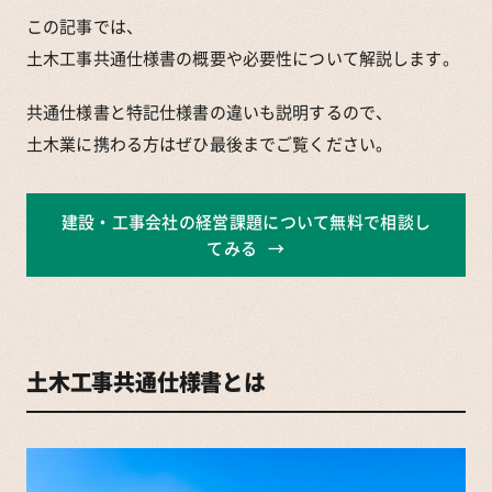
この記事では、
土木工事共通仕様書の概要や必要性について解説します。
共通仕様書と特記仕様書の違いも説明するので、
土木業に携わる方はぜひ最後までご覧ください。
建設・工事会社の経営課題について無料で相談し
てみる
土木工事共通仕様書とは