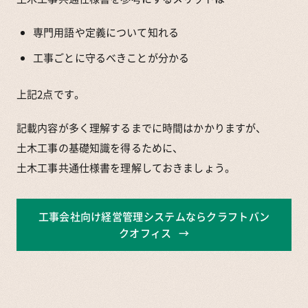
専門用語や定義について知れる
工事ごとに守るべきことが分かる
上記2点です。
記載内容が多く理解するまでに時間はかかりますが、
土木工事の基礎知識を得るために、
土木工事共通仕様書を理解しておきましょう。
工事会社向け経営管理システムならクラフトバン
クオフィス