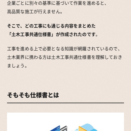
企業ごとに別々の基準に基づいて作業を進めると、
高品質な施工が行えません。
そこで、どの工事にも通じる内容をまとめた
「土木工事共通仕様書」が作成されたのです
。
工事を進める上で必要となる知識が網羅されているので、
土木業界に携わる方は土木工事共通仕様書を理解しておき
ましょう。
そもそも仕様書とは