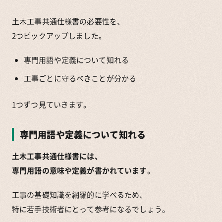
土木工事共通仕様書の必要性を、
2つピックアップしました。
専門用語や定義について知れる
工事ごとに守るべきことが分かる
1つずつ見ていきます。
専門用語や定義について知れる
土木工事共通仕様書には、
専門用語の意味や定義が書かれています
。
工事の基礎知識を網羅的に学べるため、
特に若手技術者にとって参考になるでしょう。