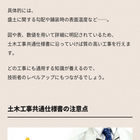
具体的には、
盛土に関する勾配や舗装時の表面温度など……。
図や表、数値を用いて詳細に明記されているため、
土木工事共通仕様書に沿っていけば質の高い工事を行えま
す。
どの工事にも通用する知識が養えるので、
技術者のレベルアップにもつながるでしょう。
土木工事共通仕様書の注意点