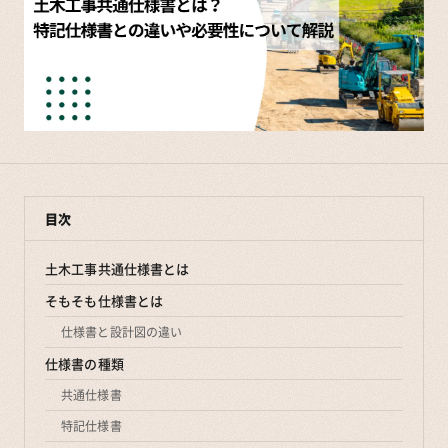
目次
土木工事共通仕様書とは
そもそも仕様書とは
仕様書と設計図の違い
仕様書の種類
共通仕様書
特記仕様書