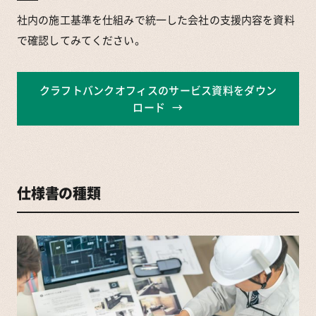
社内の施工基準を仕組みで統一した会社の支援内容を資料
で確認してみてください。
クラフトバンクオフィスのサービス資料をダウン
ロード
仕様書の種類