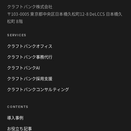
クラフトバンク株式会社
〒103-0005 東京都中央区日本橋久松町12-8 DeLCCS 日本橋久
松町 8階
SERVICES
クラフトバンクオフィス
クラフトバンク事務代行
クラフトバンクAI
クラフトバンク採用支援
クラフトバンクコンサルティング
CONTENTS
導入事例
お役立ち記事