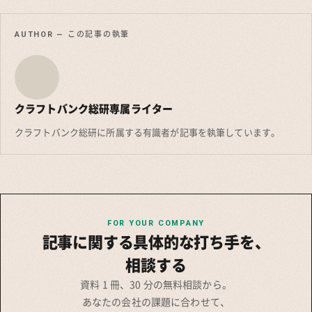
AUTHOR — この記事の執筆
クラフトバンク総研専属ライター
クラフトバンク総研に所属する有識者が記事を執筆しています。
FOR YOUR COMPANY
記事に関する具体的な打ち手を、
相談する
資料 1 冊、30 分の無料相談から。
あなたの会社の課題に合わせて、