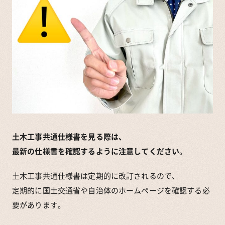
土木工事共通仕様書を見る際は、
最新の仕様書を確認するように注意してください
。
土木工事共通仕様書は定期的に改訂されるので、
定期的に国土交通省や自治体のホームページを確認する必
要があります。