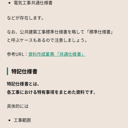
電気工事共通仕様書
などが存在します。
なお、公共建築工事標準仕様書を略して「標準仕様書」
と呼ぶケースもあるので注意しましょう。
参考URL：
資料作成業務 「共通仕様書」
特記仕様書
特記仕様書とは、
各工事における特有事項をまとめた資料です
。
具体的には
工事範囲