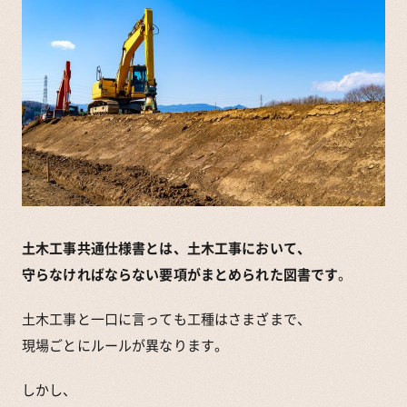
土木工事共通仕様書とは、土木工事において、
守らなければならない要項がまとめられた図書です
。
土木工事と一口に言っても工種はさまざまで、
現場ごとにルールが異なります。
しかし、