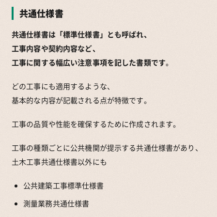
共通仕様書
共通仕様書は「標準仕様書」とも呼ばれ、
工事内容や契約内容など、
工事に関する幅広い注意事項を記した書類です
。
どの工事にも適用するような、
基本的な内容が記載される点が特徴です。
工事の品質や性能を確保するために作成されます。
工事の種類ごとに公共機関が提示する共通仕様書があり、
土木工事共通仕様書以外にも
公共建築工事標準仕様書
測量業務共通仕様書