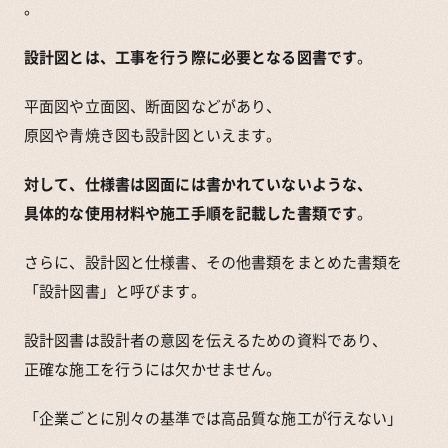
。
設計図とは、工事を行う際に必要となる図書です
。
平面図や立面図、断面図などがあり、
原図や青焼き図も設計図といえます。
対して、仕様書は図面には書かれていないような、
具体的な使用材料や施工手順を記載した書類です
。
さらに、設計図と仕様書、その他書類をまとめた書類を
「設計図書」と呼びます。
設計図書は設計者の意図を伝えるための資料であり、
正確な施工を行うには欠かせません。
「企業ごとに別々の基準では高品質な施工が行えない」
——