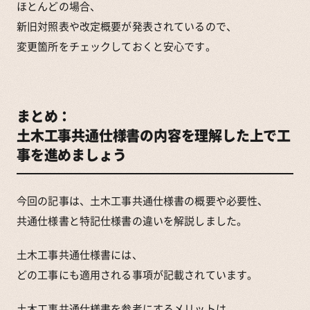
ほとんどの場合、
新旧対照表や改定概要が発表されているので、
変更箇所をチェックしておくと安心です。
まとめ：
土木工事共通仕様書の内容を理解した上で工
事を進めましょう
今回の記事は、土木工事共通仕様書の概要や必要性、
共通仕様書と特記仕様書の違いを解説しました。
土木工事共通仕様書には、
どの工事にも適用される事項が記載されています。
土木工事共通仕様書を参考にするメリットは