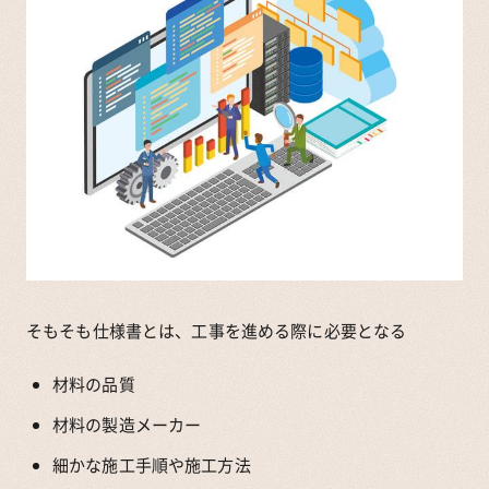
そもそも仕様書とは、工事を進める際に必要となる
材料の品質
材料の製造メーカー
細かな施工手順や施工方法