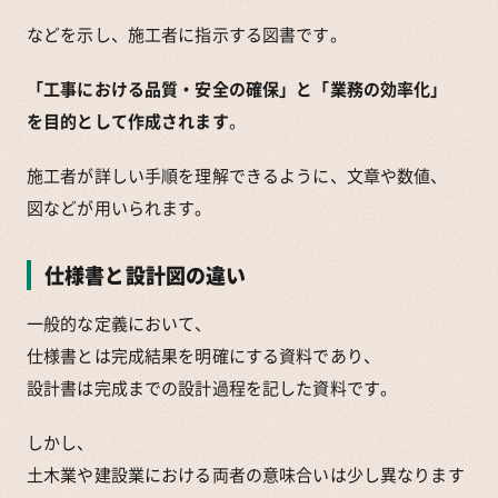
などを示し、施工者に指示する図書です。
「工事における品質・安全の確保」と「業務の効率化」
を目的として作成されます
。
施工者が詳しい手順を理解できるように、文章や数値、
図などが用いられます。
仕様書と設計図の違い
一般的な定義において、
仕様書とは完成結果を明確にする資料であり、
設計書は完成までの設計過程を記した資料です。
しかし、
土木業や建設業における両者の意味合いは少し異なります