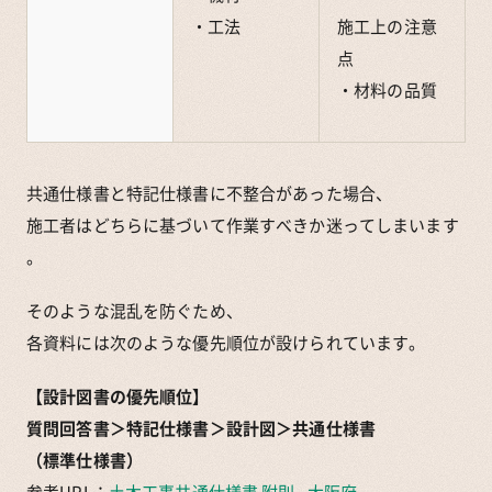
・工法
施工上の注意
点
・材料の品質
共通仕様書と特記仕様書に不整合があった場合、
施工者はどちらに基づいて作業すべきか迷ってしまいます
。
そのような混乱を防ぐため、
各資料には次のような優先順位が設けられています。
【設計図書の優先順位】
質問回答書＞特記仕様書＞設計図＞共通仕様書
（標準仕様書）