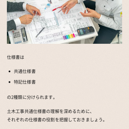
仕様書は
共通仕様書
特記仕様書
の2種類に分けられます。
土木工事共通仕様書の理解を深めるために、
それぞれの仕様書の役割を把握しておきましょう。