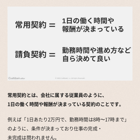
常用契約とは、会社に属する従業員のように、
1日の働く時間や報酬が決まっている契約のことです。
例えば「1日あたり2万円で、勤務時間は8時〜17時まで」
のように、条件が決まっており仕事の完成・
未完成は問われません。