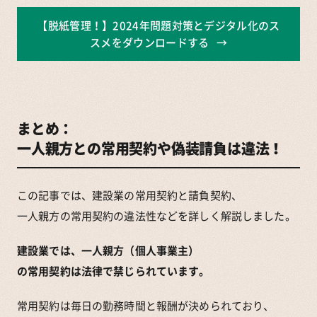
【脱紙管理！】2024年問題対策とデジタル化のス
スメをダウンロードする
まとめ：
一人親方との常用契約や偽装請負は違法！
この記事では、建設業の常用契約と請負契約、
一人親方の常用契約の違法性などを詳しく解説しました。
建設業では、一人親方（個人事業主）
の常用契約は法律で禁じられています。
常用契約は毎日の勤務時間と報酬が決められており、