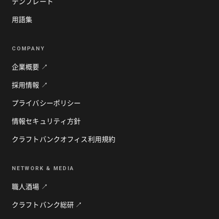
テンプレート
用語集
COMPANY
企業概要 ↗
採用情報 ↗
プライバシーポリシー
情報セキュリティ方針
クラフトバンクオフィス利用規約
NETWORK & MEDIA
職人酒場 ↗
クラフトバンク総研 ↗