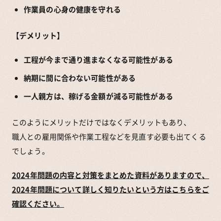
作業員の心身の健康を守れる
【デメリット】
工程が今まで通り進まなくなる可能性がある
納期に間に合わない可能性がある
一人親方は、稼げる金額が減る可能性がある
このようにメリットだけではなくデメリットもあり、
職人との雇用関係や作業工程などを見直す必要も出てくる
でしょう。
2024年問題の内容と対策をまとめた資料がありますので、
2024年問題について詳しく知りたいという方はこちらをご
確認ください。