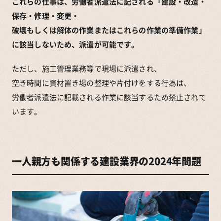
これらの仕事は、労働者派遣法に記される「建設・改造・
保存・修理・変更・
破壊もしくは解体の作業またはこれらの作業の準備作業」
に該当しないため、派遣が可能です。
ただし、施工管理業務等で現場に派遣され、
空き時間に資材置き場の整理や片付けをする行為は、
労働者派遣法に記載される作業に該当するため禁止されて
います。
一人親方も関係する建設業界の2024年問題