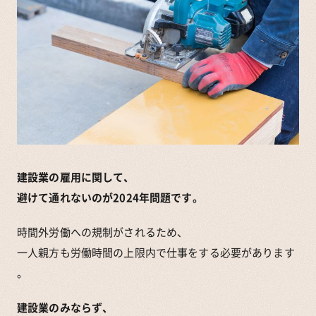
建設業の雇用に関して、
避けて通れないのが2024年問題です。
時間外労働への規制がされるため、
一人親方も労働時間の上限内で仕事をする必要があります
。
建設業のみならず、