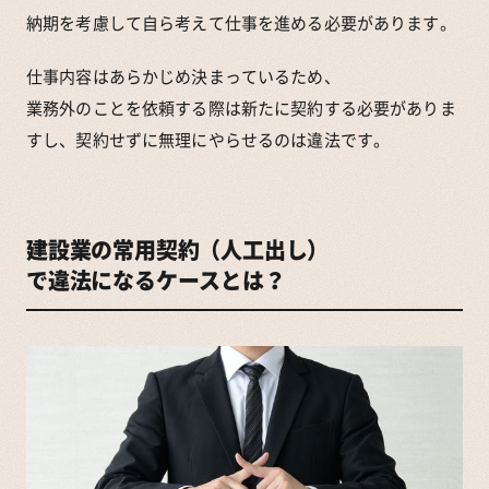
納期を考慮して自ら考えて仕事を進める必要があります。
仕事内容はあらかじめ決まっているため、
業務外のことを依頼する際は新たに契約する必要がありま
すし、契約せずに無理にやらせるのは違法です。
建設業の常用契約（人工出し）
で違法になるケースとは？