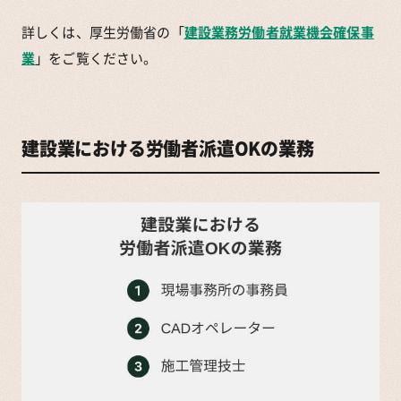
詳しくは、厚生労働省の「
建設業務労働者就業機会確保事
業
」をご覧ください。
建設業における労働者派遣OKの業務