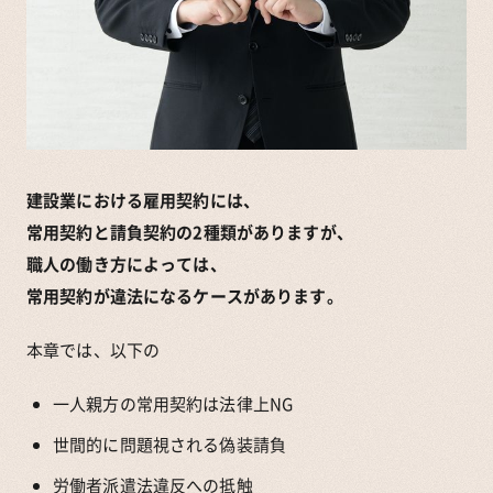
建設業における雇用契約には、
常用契約と請負契約の2種類がありますが、
職人の働き方によっては、
常用契約が違法になるケースがあります。
本章では、以下の
一人親方の常用契約は法律上NG
世間的に問題視される偽装請負
労働者派遣法違反への抵触