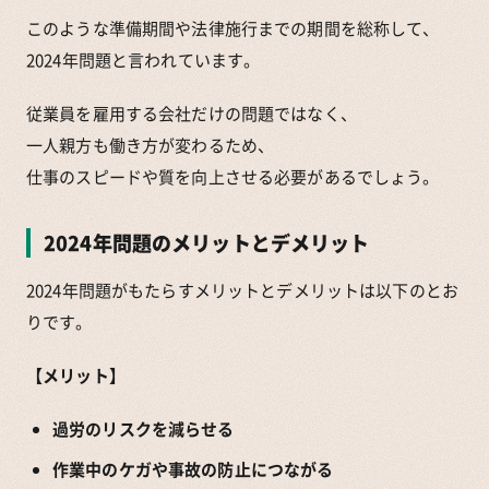
このような準備期間や法律施行までの期間を総称して、
2024年問題と言われています。
従業員を雇用する会社だけの問題ではなく、
一人親方も働き方が変わるため、
仕事のスピードや質を向上させる必要があるでしょう。
2024年問題のメリットとデメリット
2024年問題がもたらすメリットとデメリットは以下のとお
りです。
【メリット】
過労のリスクを減らせる
作業中のケガや事故の防止につながる