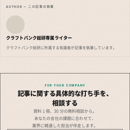
AUTHOR — この記事の執筆
クラフトバンク総研専属ライター
クラフトバンク総研に所属する有識者が記事を執筆しています。
FOR YOUR COMPANY
記事に関する具体的な打ち手を、
相談する
資料 1 冊、30 分の無料相談から。
あなたの会社の課題に合わせて、
業界に精通した担当が伴走します。