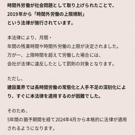
時間外労働が社会問題として取り上げられたことで、
2019年から「時間外労働の上限規制」
という法律が施行されています。
本法律により、月間・
年間の残業時間や時間外労働の上限が決定されました。
万が一、上限時間を超えて労働した場合には、
会社が法律に違反したとして罰則の対象となります。
ただし、
建設業界では長時間労働の常態化と人手不足の深刻化によ
り、すぐに本法律を適用するのが困難でした。
そのため、
5年間の猶予期間を経て2024年4月から本格的に法律が適用
されるようになります。