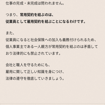
仕事の完成・未完成は問われません。
つまり、
常用契約を結ぶのは、
従業員として雇用契約を結ぶことになるわけです。
また、
従業員になると社会保険への加入も義務付けられるため、
個人事業主である一人親方が常用契約を結ぶのは矛盾して
おり法律的にも禁止されています。
会社と職人を守るためにも、
雇用に関して正しい知識を身につけ、
法律の遵守を徹底していきましょう。