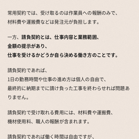
常用契約では、受け取るのは作業員への報酬のみで、
材料費や運搬費などは発注元が負担します。
一方、
請負契約とは、仕事内容と業務範囲、
金額の提示があり、
仕事を受けるかどうか自ら決める働き方のことです。
請負契約であれば、
1日の勤務時間や仕事の進め方は個人の自由で、
最終的に納期までに請け負った工事を終わらせれば問題あ
りません。
請負契約で受け取れる費用には、材料費や運搬費、
機材使用料、職人の報酬が含まれます。
請負契約であれば働く時間は自由ですが、