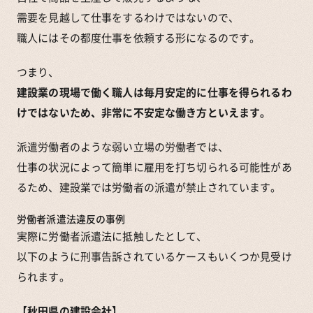
需要を見越して仕事をするわけではないので、
職人にはその都度仕事を依頼する形になるのです。
つまり、
建設業の現場で働く職人は毎月安定的に仕事を得られるわ
けではないため、非常に不安定な働き方といえます。
派遣労働者のような弱い立場の労働者では、
仕事の状況によって簡単に雇用を打ち切られる可能性があ
るため、建設業では労働者の派遣が禁止されています。
労働者派遣法違反の事例
実際に労働者派遣法に抵触したとして、
以下のように刑事告訴されているケースもいくつか見受け
られます。
【秋田県の建設会社】