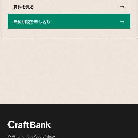
→
資料を見る
→
無料相談を申し込む
クラフトバンク株式会社