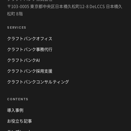
〒103-0005 東京都中央区日本橋久松町12-8 DeLCCS 日本橋久
松町 8階
SERVICES
クラフトバンクオフィス
クラフトバンク事務代行
クラフトバンクAI
クラフトバンク採用支援
クラフトバンクコンサルティング
CONTENTS
導入事例
お役立ち記事