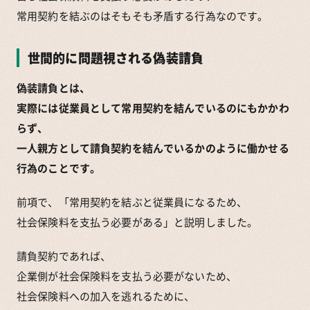
常用契約を結ぶのはそもそも矛盾する行為なのです。
世間的に問題視される偽装請負
偽装請負とは、
実際には従業員として常用契約を結んでいるのにもかかわ
らず、
一人親方として請負契約を結んでいるかのように働かせる
行為のことです。
前項で、「常用契約を結ぶと従業員になるため、
社会保険料を支払う必要がある」と説明しました。
請負契約であれば、
企業側が社会保険料を支払う必要がないため、
社会保険料への加入を逃れるために、