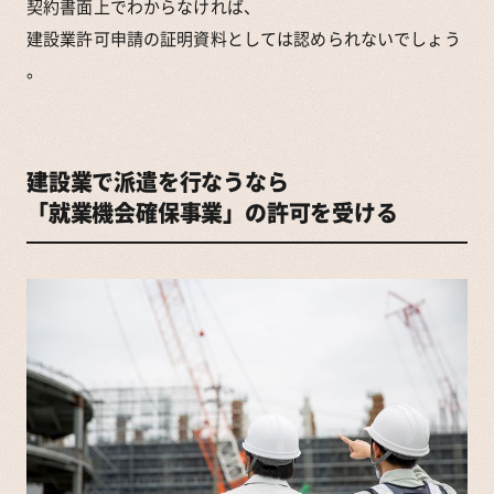
契約書面上でわからなければ、
建設業許可申請の証明資料としては認められないでしょう
。
建設業で派遣を行なうなら
「就業機会確保事業」の許可を受ける