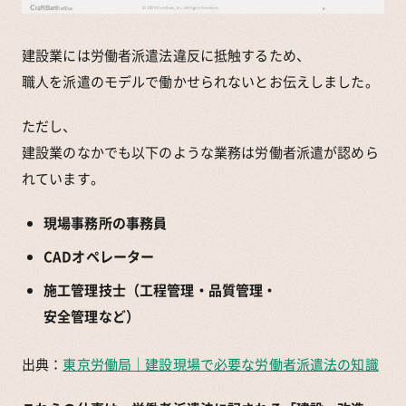
建設業には労働者派遣法違反に抵触するため、
職人を派遣のモデルで働かせられないとお伝えしました。
ただし、
建設業のなかでも以下のような業務は労働者派遣が認めら
れています。
現場事務所の事務員
CADオペレーター
施工管理技士（工程管理・品質管理・
安全管理など）
出典：
東京労働局｜建設現場で必要な労働者派遣法の知識