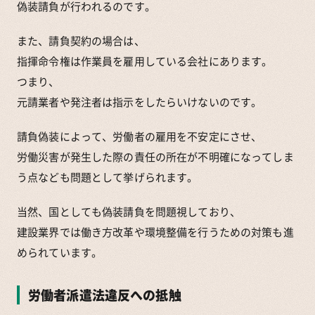
偽装請負が行われるのです。
また、請負契約の場合は、
指揮命令権は作業員を雇用している会社にあります。
つまり、
元請業者や発注者は指示をしたらいけないのです。
請負偽装によって、労働者の雇用を不安定にさせ、
労働災害が発生した際の責任の所在が不明確になってしま
う点なども問題として挙げられます。
当然、国としても偽装請負を問題視しており、
建設業界では働き方改革や環境整備を行うための対策も進
められています。
労働者派遣法違反への抵触