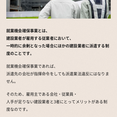
就業機会確保事業とは、
建設業者が雇用する従業者において、
一時的に余剰となった場合にほかの建設業者に派遣する制
度のことです。
就業機会確保事業であれば、
派遣先の会社が指揮命令をしても派遣業法違反にはなりま
せん。
そのため、雇用主である会社・従業員・
人手が足りない建設業者と3者にとってメリットがある制
度なのです。