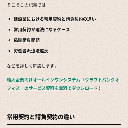
そこでこの記事では
建設業における常用契約と請負契約の違い
常用契約が違法になるケース
偽装請負問題
労働者派遣法違反
などを詳しく解説します。
職人企業向けオールインワンシステム「クラフトバンクオ
フィス」のサービス資料を無料でダウンロード
！
常用契約と請負契約の違い