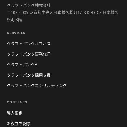
クラフトバンク株式会社
〒103-0005 東京都中央区日本橋久松町12-8 DeLCCS 日本橋久
松町 8階
SERVICES
クラフトバンクオフィス
クラフトバンク事務代行
クラフトバンクAI
クラフトバンク採用支援
クラフトバンクコンサルティング
CONTENTS
導入事例
お役立ち記事