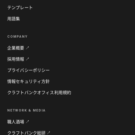
テンプレート
用語集
COMPANY
企業概要 ↗
採用情報 ↗
プライバシーポリシー
情報セキュリティ方針
クラフトバンクオフィス利用規約
NETWORK & MEDIA
職人酒場 ↗
クラフトバンク総研 ↗