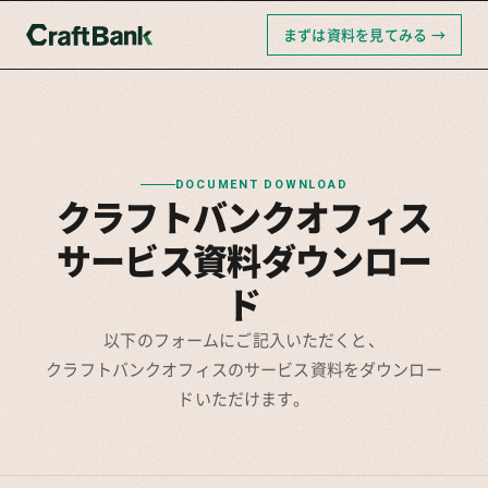
まずは資料を見てみる →
DOCUMENT DOWNLOAD
クラフトバンクオフィス
サービス資料ダウンロー
ド
以下のフォームにご記入いただくと、
クラフトバンクオフィスのサービス資料をダウンロー
ドいただけます。