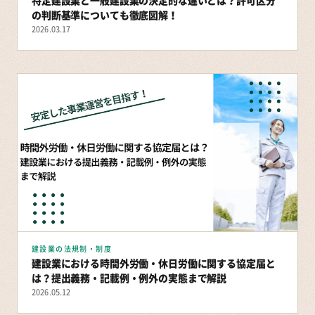
の判断基準についても徹底図解！
2026.03.17
建設業の法規制・制度
建設業における時間外労働・休日労働に関する協定届と
は？提出義務・記載例・例外の実態まで解説
2026.05.12