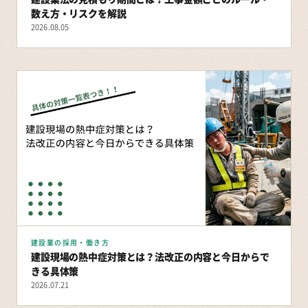
数え方・リスクを解説
2026.08.05
建設業の採用・働き方
建設現場の熱中症対策とは？法改正の内容と今日からで
きる具体策
2026.07.21