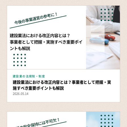
建設業の法規制・制度
建設業法における改正内容とは？事業者として把握・実
施すべき重要ポイントも解説
2026.05.14