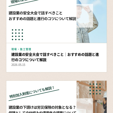
現場・施工管理
建設業の安全大会で話すべきこと｜おすすめの話題と進
行のコツについて解説
2026.05.15