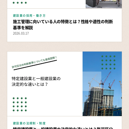
建設業の採用・働き方
施工管理に向いている人の特徴とは？性格や適性の判断
基準を解説
2026.03.17
建設業の法規制・制度
特定建設業と一般建設業の決定的な違いとは？許可区分