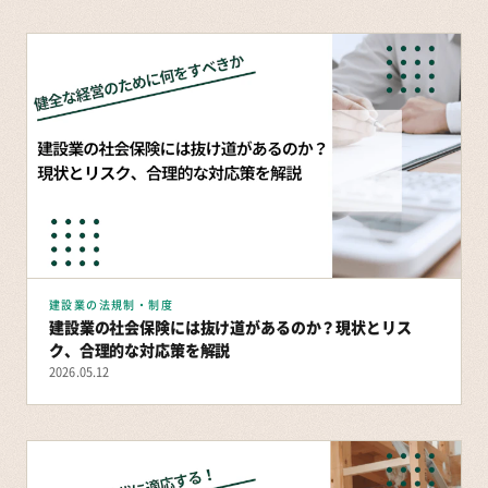
建設業の法規制・制度
建設業の社会保険には抜け道があるのか？現状とリス
ク、合理的な対応策を解説
2026.05.12