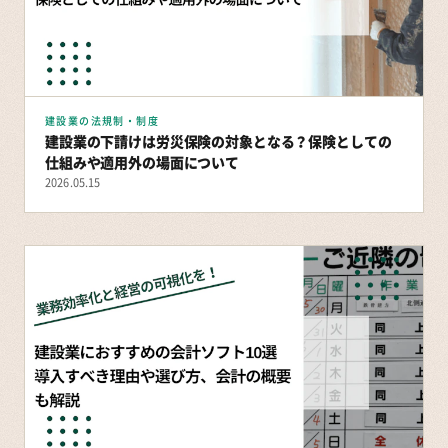
建設業の法規制・制度
建設業の下請けは労災保険の対象となる？保険としての
仕組みや適用外の場面について
2026.05.15