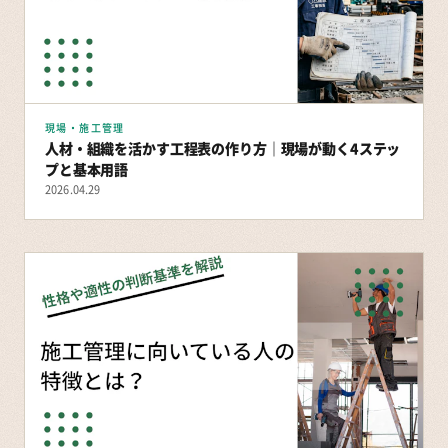
現場・施工管理
人材・組織を活かす工程表の作り方｜現場が動く4ステッ
プと基本用語
2026.04.29