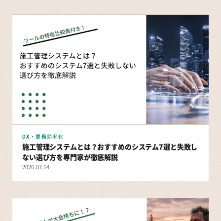
DX・業務効率化
施工管理システムとは？おすすめのシステム7選と失敗し
ない選び方を専門家が徹底解説
2026.07.14