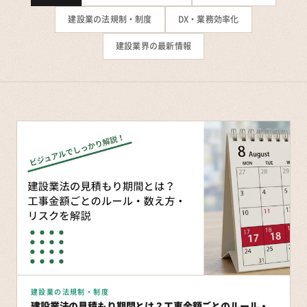
建設業の法規制・制度
DX・業務効率化
建設業界の最新情報
建設業の法規制・制度
建設業法の見積もり期間とは？工事金額ごとのルール・