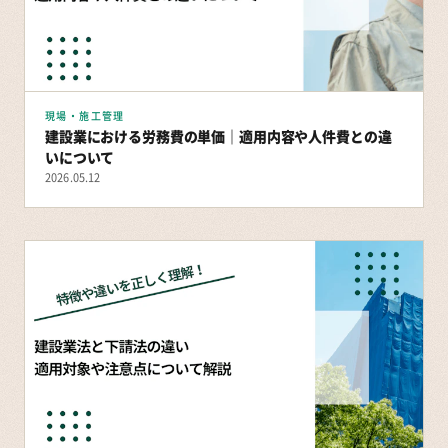
現場・施工管理
建設業における労務費の単価｜適用内容や人件費との違
いについて
2026.05.12