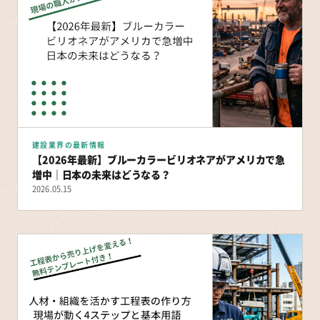
建設業界の最新情報
【2026年最新】ブルーカラービリオネアがアメリカで急
増中｜日本の未来はどうなる？
2026.05.15