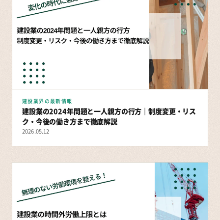
建設業界の最新情報
建設業の2024年問題と一人親方の行方｜制度変更・リス
ク・今後の働き方まで徹底解説
2026.05.12