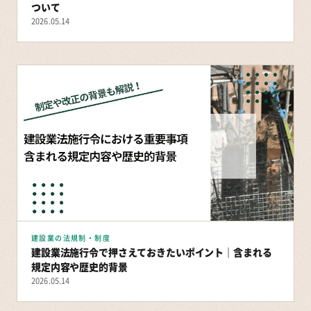
ついて
2026.05.14
建設業の法規制・制度
建設業法施行令で押さえておきたいポイント｜含まれる
規定内容や歴史的背景
2026.05.14