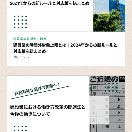
建設業の法規制・制度
建設業の時間外労働上限とは｜2024年からの新ルールと
対応策を総まとめ
2026.05.12