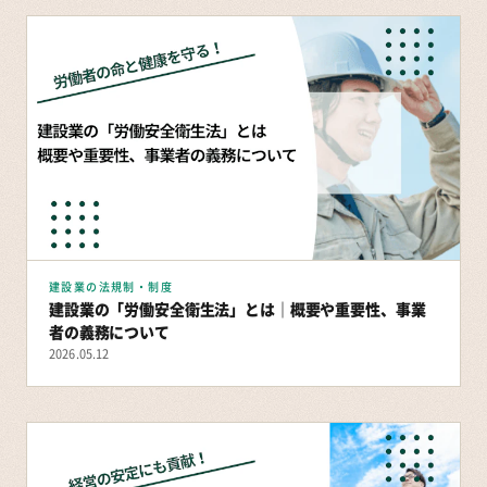
建設業の法規制・制度
建設業の「労働安全衛生法」とは｜概要や重要性、事業
者の義務について
2026.05.12