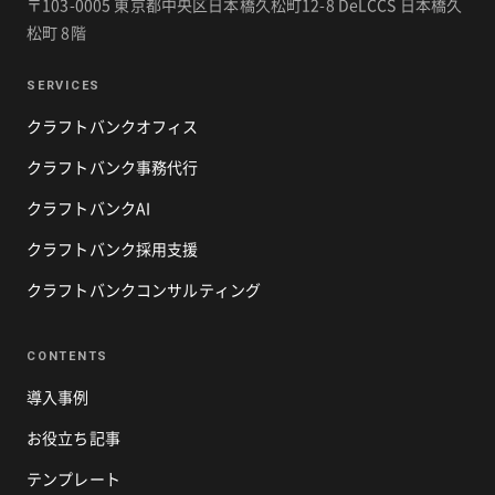
〒103-0005 東京都中央区日本橋久松町12-8 DeLCCS 日本橋久
松町 8階
SERVICES
クラフトバンクオフィス
クラフトバンク事務代行
クラフトバンクAI
クラフトバンク採用支援
クラフトバンクコンサルティング
CONTENTS
導入事例
お役立ち記事
テンプレート