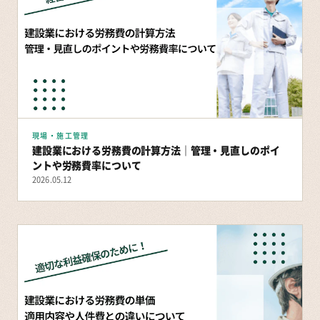
現場・施工管理
建設業における労務費の計算方法｜管理・見直しのポイ
ントや労務費率について
2026.05.12