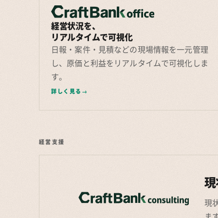
経営状況を、
リアルタイムで可視化
日報・案件・見積などの現場情報を一元管理
し、原価と利益をリアルタイムで可視化しま
す。
詳しく見る
経営支援
現
現
ま