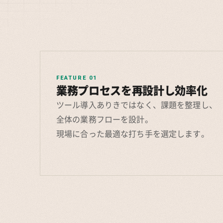
FEATURE 01
業務プロセスを再設計し効率化
ツール導入ありきではなく、課題を整理し、
全体の業務フローを設計。
現場に合った最適な打ち手を選定します。