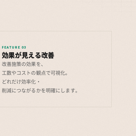
FEATURE 03
効果が見える改善
改善施策の効果を、
工数やコストの観点で可視化。
どれだけ効率化・
削減につながるかを明確にします。