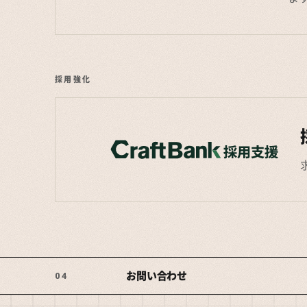
採用強化
お問い合わせ
04