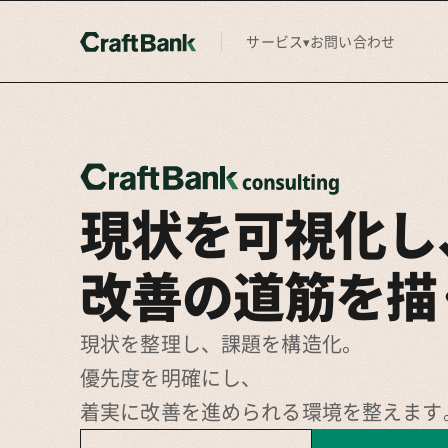
サービス
お問い合わせ
▾
現状を可視化し
改善の道筋を描
現状を整理し、課題を構造化。
優先度を明確にし、
着実に改善を進められる環境を整えます