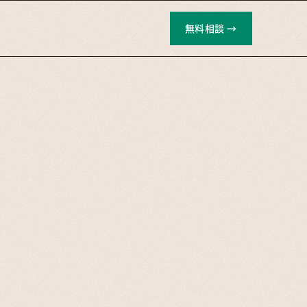
無料相談 →