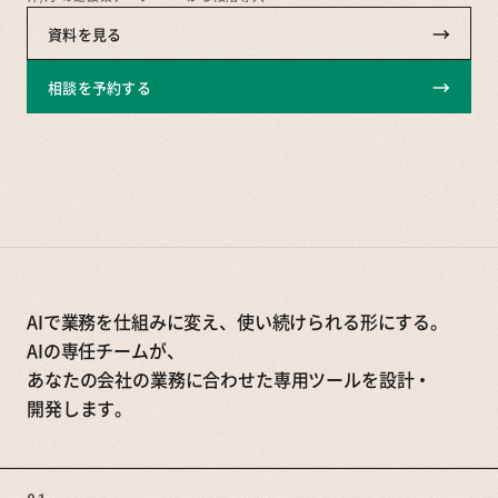
→
資料を見る
→
相談を予約する
AIで業務を仕組みに変え、使い続けられる形にする。
AIの専任チームが、
あなたの会社の業務に合わせた専用ツールを設計・
開発します。