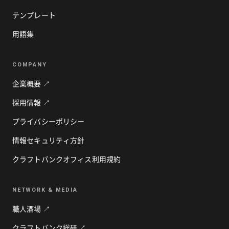
テンプレート
用語集
COMPANY
企業概要 ↗
採用情報 ↗
プライバシーポリシー
情報セキュリティ方針
クラフトバンクオフィス利用規約
NETWORK & MEDIA
職人酒場 ↗
クラフトバンク総研 ↗