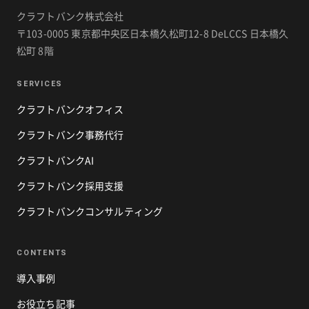
クラフトバンク株式会社
〒103-0005 東京都中央区日本橋久松町12-8 DeLCCS 日本橋久
松町 8階
SERVICES
クラフトバンクオフィス
クラフトバンク事務代行
クラフトバンクAI
クラフトバンク採用支援
クラフトバンクコンサルティング
CONTENTS
導入事例
お役立ち記事