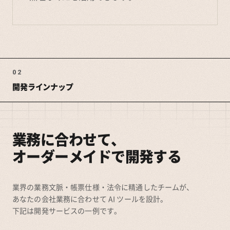
02
開発ラインナップ
業務に合わせて、
オーダーメイドで開発する
業界の業務文脈・帳票仕様・法令に精通したチームが、
あなたの会社業務に合わせて AI ツールを設計。
下記は開発サービスの一例です。