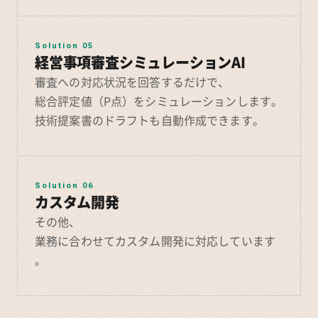
Solution 05
経営事項審査シミュレーションAI
審査への対応状況を回答するだけで、
総合評定値（P点）をシミュレーションします。
技術提案書のドラフトも自動作成できます。
Solution 06
カスタム開発
その他、
業務に合わせてカスタム開発に対応しています
。