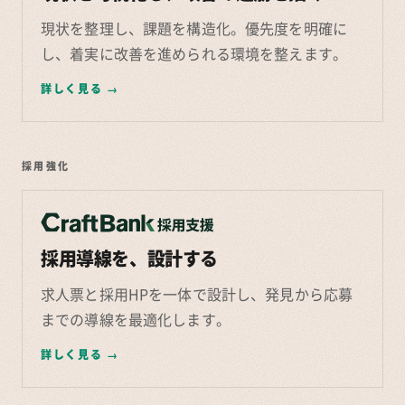
現状を整理し、課題を構造化。優先度を明確に
し、着実に改善を進められる環境を整えます。
詳しく見る
→
採用強化
採用導線を、設計する
求人票と採用HPを一体で設計し、発見から応募
までの導線を最適化します。
詳しく見る
→