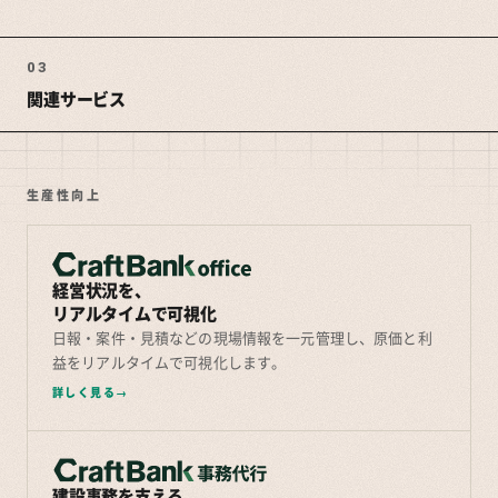
03
関連サービス
生産性向上
経営状況を、
リアルタイムで可視化
日報・案件・見積などの現場情報を一元管理し、原価と利
益をリアルタイムで可視化します。
詳しく見る
建設事務を支える