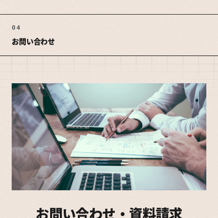
04
お問い合わせ
お問い合わせ・資料請求