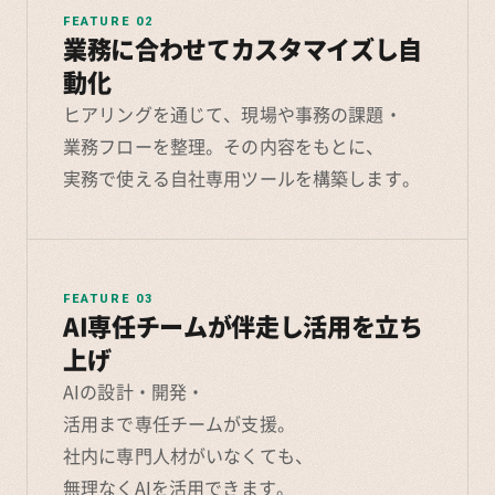
FEATURE 02
業務に合わせてカスタマイズし自
動化
ヒアリングを通じて、現場や事務の課題・
業務フローを整理。その内容をもとに、
実務で使える自社専用ツールを構築します。
FEATURE 03
AI専任チームが伴走し活用を立ち
上げ
AIの設計・開発・
活用まで専任チームが支援。
社内に専門人材がいなくても、
無理なくAIを活用できます。