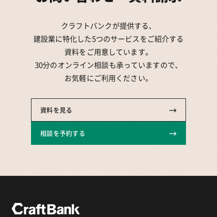
クラフトバンクが提供する、
建設業に特化した5つのサービスをご紹介する
資料をご用意しています。
30分のオンライン相談も承っていますので、
お気軽にご利用ください。
→
資料を見る
→
相談を予約する