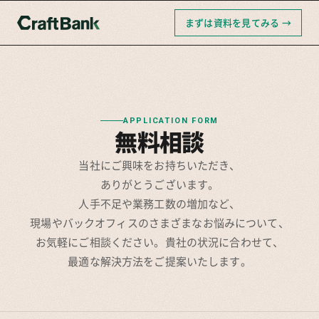
まずは資料を見てみる →
APPLICATION FORM
無料相談
当社にご興味をお持ちいただき、
ありがとうございます。
人手不足や業務工数の増加など、
現場やバックオフィスのさまざまなお悩みについて、
お気軽にご相談ください。貴社の状況に合わせて、
最適な解決方法をご提案いたします。