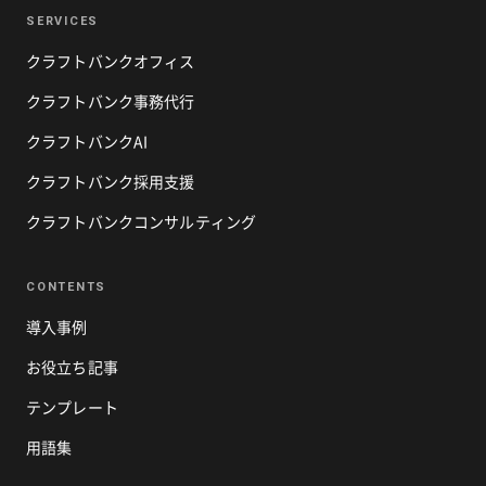
SERVICES
クラフトバンクオフィス
クラフトバンク事務代行
クラフトバンクAI
クラフトバンク採用支援
クラフトバンクコンサルティング
CONTENTS
導入事例
お役立ち記事
テンプレート
用語集