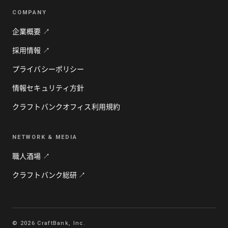
COMPANY
企業概要 ↗
採用情報 ↗
プライバシーポリシー
情報セキュリティ方針
クラフトバンクオフィス利用規約
NETWORK & MEDIA
職人酒場 ↗
クラフトバンク総研 ↗
© 2026 CraftBank, Inc.