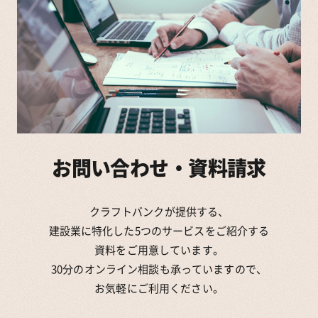
お問い合わせ・資料請求
クラフトバンクが提供する、
建設業に特化した5つのサービスをご紹介する
資料をご用意しています。
30分のオンライン相談も承っていますので、
お気軽にご利用ください。