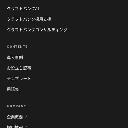
クラフトバンクAI
クラフトバンク採用支援
クラフトバンクコンサルティング
CONTENTS
導入事例
お役立ち記事
テンプレート
用語集
COMPANY
企業概要 ↗
採用情報 ↗