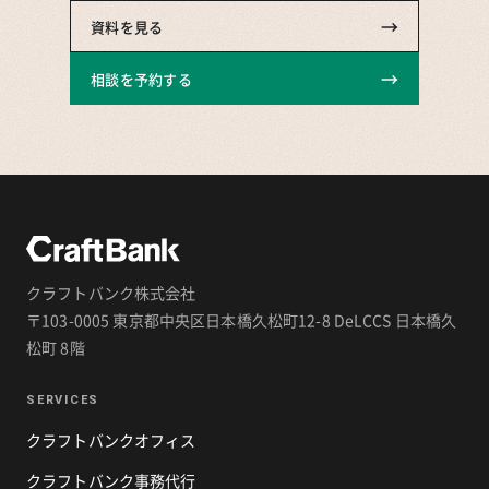
→
資料を見る
→
相談を予約する
クラフトバンク株式会社
〒103-0005 東京都中央区日本橋久松町12-8 DeLCCS 日本橋久
松町 8階
SERVICES
クラフトバンクオフィス
クラフトバンク事務代行