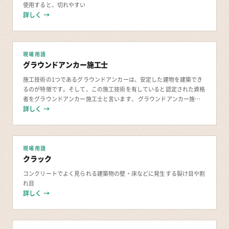
使用すると、切れやすい
詳しく →
現場用語
グラウンドアンカー施工士
施工技術の1つであるグラウンドアンカーは、安定した建物を建築でき
るのが特徴です。そして、この施工技術を有していると認定された資格
者をグラウンドアンカー施工士と言います、 グラウンドアンカー施工
詳しく →
士とは？ グラウンドアンカー施工士とは、建築
現場用語
クラック
コンクリートでよく見られる建築物の壁・床などに発生する裂け目や割
れ目
詳しく →