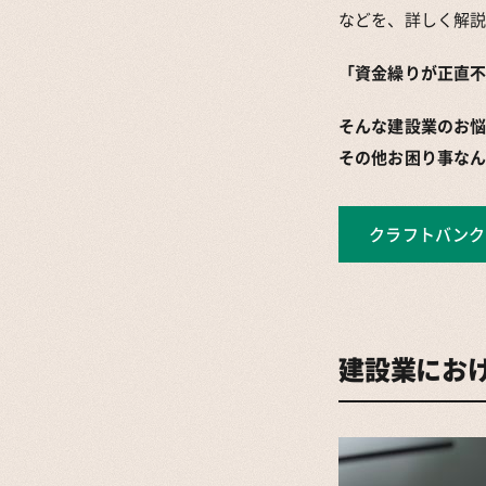
などを、詳しく解
「資金繰りが正直不
そんな建設業のお悩
その他お困り事な
クラフトバンク
建設業にお