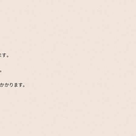
ます。
。
もかかります。