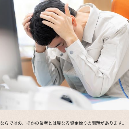
業ならではの、ほかの業者とは異なる資金繰りの問題があります。