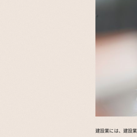
建設業には、建設