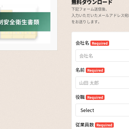
無料ダウンロード
下記フォーム送信後、
入力いただいたメールアドレス宛に
をお送りします。