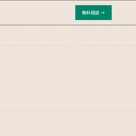
無料相談 →