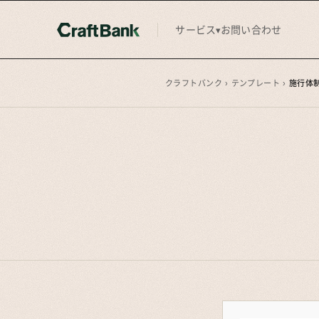
サービス
お問い合わせ
▾
クラフトバンク
›
テンプレート
›
施行体