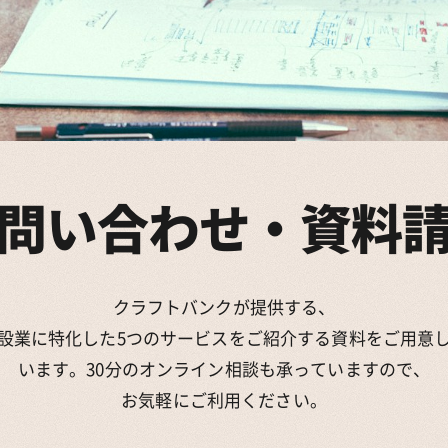
問い合わせ・資料
クラフトバンクが提供する、
設業に特化した5つのサービスをご紹介する資料をご用意
います。30分のオンライン相談も承っていますので、
お気軽にご利用ください。