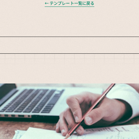
← テンプレート一覧に戻る