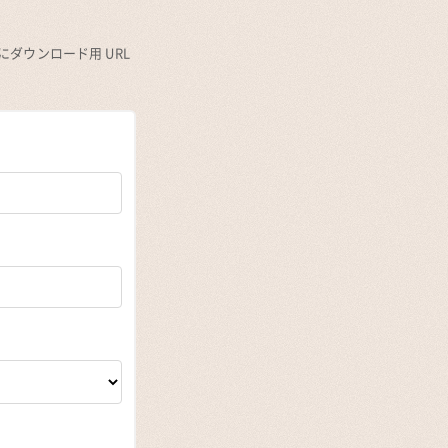
ダウンロード用 URL