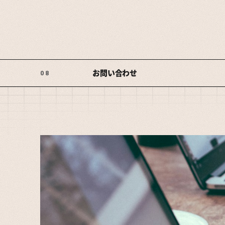
お問い合わせ
08