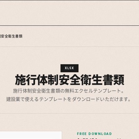
制安全衛生書類
XLSX
施行体制安全衛生書類
施行体制安全衛生書類の無料エクセルテンプレート。
建設業で使えるテンプレートをダウンロードいただけます。
FREE DOWNLOAD