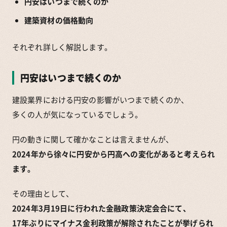
円安はいつまで続くのか
建築資材の価格動向
それぞれ詳しく解説します。
円安はいつまで続くのか
建設業界における円安の影響がいつまで続くのか、
多くの人が気になっているでしょう。
円の動きに関して確かなことは言えませんが、
2024年から徐々に円安から円高への変化があると考えられ
ます。
その理由として、
2024年3月19日に行われた金融政策決定会合にて、
17年ぶりにマイナス金利政策が解除されたことが挙げられ