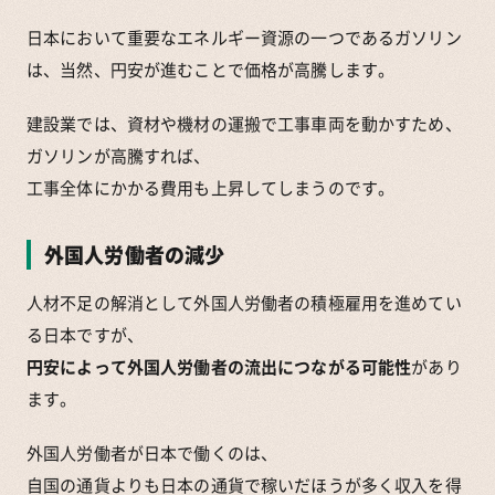
日本において重要なエネルギー資源の一つであるガソリン
は、当然、円安が進むことで価格が高騰します。
建設業では、資材や機材の運搬で工事車両を動かすため、
ガソリンが高騰すれば、
工事全体にかかる費用も上昇してしまうのです。
外国人労働者の減少
人材不足の解消として外国人労働者の積極雇用を進めてい
る日本ですが、
円安によって外国人労働者の流出につながる可能性
があり
ます。
外国人労働者が日本で働くのは、
自国の通貨よりも日本の通貨で稼いだほうが多く収入を得