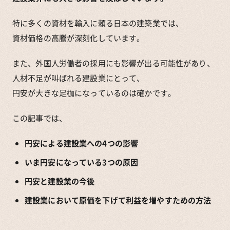
特に多くの資材を輸入に頼る日本の建築業では、
資材価格の高騰が深刻化しています。
また、外国人労働者の採用にも影響が出る可能性があり、
人材不足が叫ばれる建設業にとって、
円安が大きな足枷になっているのは確かです。
この記事では、
円安による建設業への4つの影響
いま円安になっている3つの原因
円安と建設業の今後
建設業において原価を下げて利益を増やすための方法