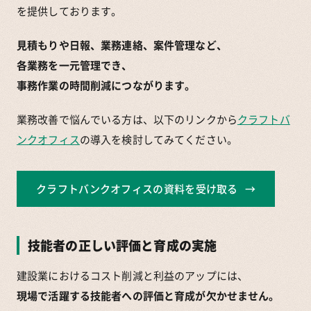
を提供しております。
見積もりや日報、業務連絡、案件管理など、
各業務を一元管理でき、
事務作業の時間削減につながります。
業務改善で悩んでいる方は、以下のリンクから
クラフトバ
ンクオフィス
の導入を検討してみてください。
クラフトバンクオフィスの資料を受け取る
技能者の正しい評価と育成の実施
建設業におけるコスト削減と利益のアップには、
現場で活躍する技能者への評価と育成が欠かせません。