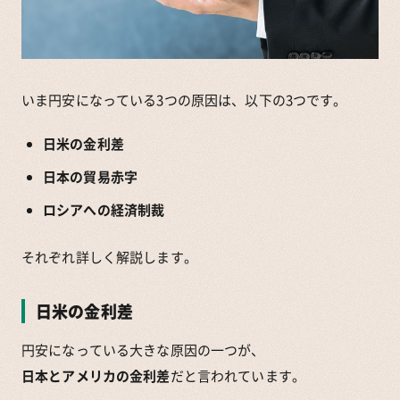
いま円安になっている3つの原因は、以下の3つです。
日米の金利差
日本の貿易赤字
ロシアへの経済制裁
それぞれ詳しく解説します。
日米の金利差
円安になっている大きな原因の一つが、
日本とアメリカの金利差
だと言われています。