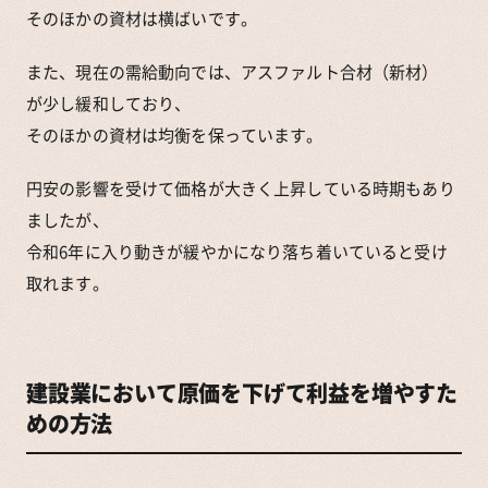
そのほかの資材は横ばいです。
また、現在の需給動向では、アスファルト合材（新材）
が少し緩和しており、
そのほかの資材は均衡を保っています。
円安の影響を受けて価格が大きく上昇している時期もあり
ましたが、
令和6年に入り動きが緩やかになり落ち着いていると受け
取れます。
建設業において原価を下げて利益を増やすた
めの方法