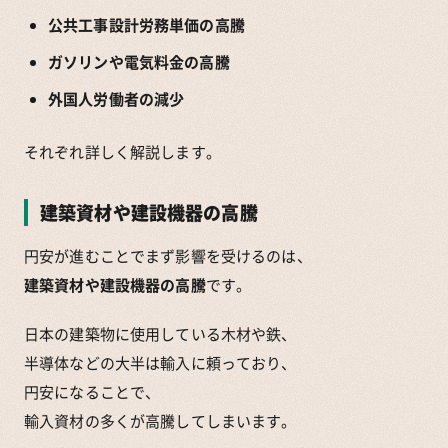
公共工事設計労務単価の高騰
ガソリンや電気料金の高騰
外国人労働者の減少
それぞれ詳しく解説します。
建築資材や建設機器の高騰
円安が進むことでまず影響を受けるのは、
建築資材や建設機器の高騰
です。
日本の建築物に使用している木材や鉄、
半導体などの大半は輸入に頼っており、
円安になることで、
輸入資材の多くが高騰してしまいます。