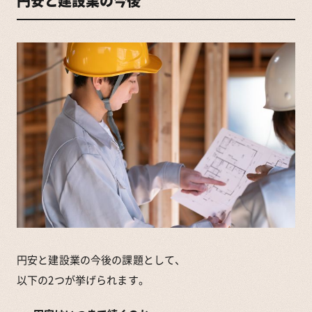
円安と建設業の今後
円安と建設業の今後の課題として、
以下の2つが挙げられます。