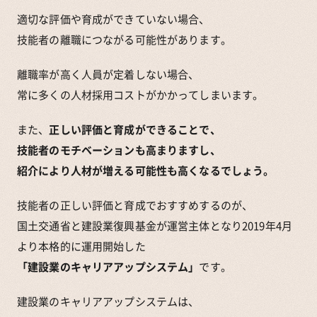
適切な評価や育成ができていない場合、
技能者の離職につながる可能性があります。
離職率が高く人員が定着しない場合、
常に多くの人材採用コストがかかってしまいます。
また、
正しい評価と育成ができることで、
技能者のモチベーションも高まりますし、
紹介により人材が増える可能性も高くなるでしょう。
技能者の正しい評価と育成でおすすめするのが、
国土交通省と建設業復興基金が運営主体となり2019年4月
より本格的に運用開始した
「建設業のキャリアアップシステム」
です。
建設業のキャリアアップシステムは、