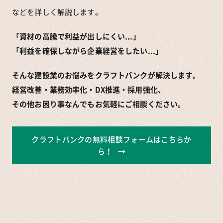
などを詳しく解説します。
「資材の高騰で利益が出しにくい...」
「利益を確保しながら企業経営をしたい...」
そんな建設業のお悩みをクラフトバンクが解決します。
経営改善・業務効率化・DX推進・採用強化、
その他お困り事なんでもお気軽にご相談ください。
クラフトバンクの無料相談フォームはこちらか
ら！