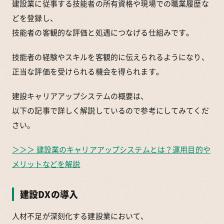
建設業に従事する技能者の所有資格や現場での職業履歴な
どを登録し、
技能者の客観的な評価と処遇につなげる仕組みです。
技能者の経験やスキルを客観的に伝えられるようになり、
正当な評価を受けられる機会を得られます。
建設キャリアアップシステムの概要は、
以下の記事で詳しく解説しているので参考にしてみてくだ
さい。
＞＞＞ 建設業のキャリアアップシステムとは？運用目的や
メリットなどを解説
建設DXの導入
人材不足が深刻化する建設業において、