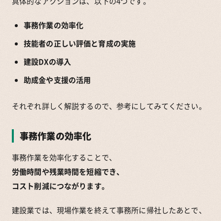
具体的なアクションは、以下の4つです。
事務作業の効率化
技能者の正しい評価と育成の実施
建設DXの導入
助成金や支援の活用
それぞれ詳しく解説するので、参考にしてみてください。
事務作業の効率化
事務作業を効率化することで、
労働時間や残業時間を短縮でき、
コスト削減につながります。
建設業では、現場作業を終えて事務所に帰社したあとで、