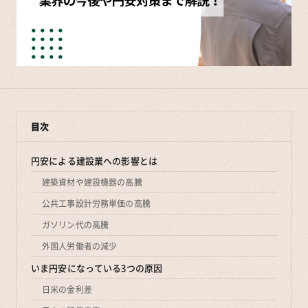
目次
円安による建設業への影響とは
建築資材や建設機器の高騰
公共工事設計労務単価の高騰
ガソリン代の高騰
外国人労働者の減少
いま円安になっている3つの原因
日米の金利差