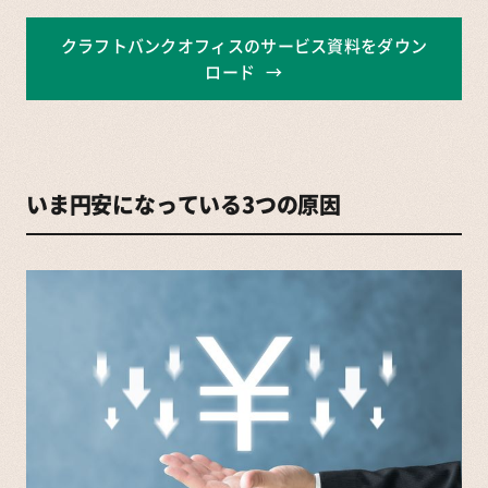
クラフトバンクオフィスのサービス資料をダウン
ロード
いま円安になっている3つの原因