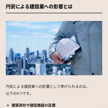
円安による建設業への影響とは
円安による建設業への影響として挙げられるのは、
以下の4つです。
建築資材や建設機器の高騰