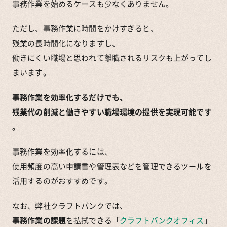
事務作業を始めるケースも少なくありません。
ただし、事務作業に時間をかけすぎると、
残業の長時間化になりますし、
働きにくい職場と思われて離職されるリスクも上がってし
まいます。
事務作業を効率化するだけでも、
残業代の削減と働きやすい職場環境の提供を実現可能です
。
事務作業を効率化するには、
使用頻度の高い申請書や管理表などを管理できるツールを
活用するのがおすすめです。
なお、弊社クラフトバンクでは、
事務作業の課題
を払拭できる「
クラフトバンクオフィス
」