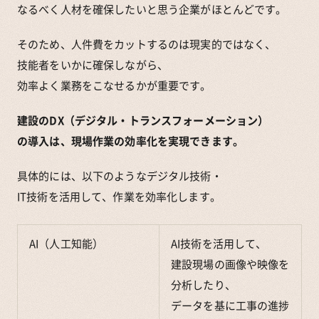
なるべく人材を確保したいと思う企業がほとんどです。
そのため、人件費をカットするのは現実的ではなく、
技能者をいかに確保しながら、
効率よく業務をこなせるかが重要です。
建設のDX（デジタル・トランスフォーメーション）
の導入は、現場作業の効率化を実現できます。
具体的には、以下のようなデジタル技術・
IT技術を活用して、作業を効率化します。
AI（人工知能）
AI技術を活用して、
建設現場の画像や映像を
分析したり、
データを基に工事の進捗