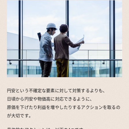
円安という不確定な要素に対して対策するよりも、
日頃から円安や物価高に対応できるように、
原価を下げたり利益を増やしたりするアクションを取るの
が大切です。