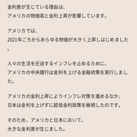
金利差が生じている理由は、
アメリカの物価高と金利上昇が影響しています。
アメリカでは、
2021年ごろからあらゆる物価が大きく上昇しはじめました
。
人々の生活を圧迫するインフレを止めるために、
アメリカの中央銀行は金利を上げる金融政策を実行しまし
た。
アメリカの金利上昇によりインフレ対策を進めるなか、
日本は金利を上げずに超低金利政策を継続したのです。
そのため、アメリカと日本において、
大きな金利差が生じました。