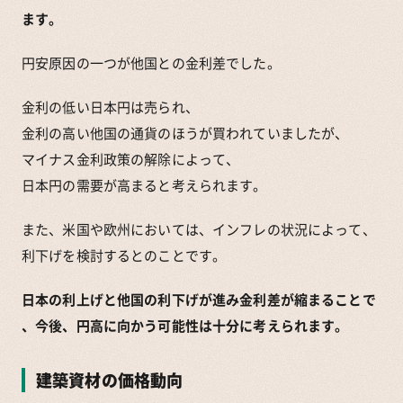
ます。
円安原因の一つが他国との金利差でした。
金利の低い日本円は売られ、
金利の高い他国の通貨のほうが買われていましたが、
マイナス金利政策の解除によって、
日本円の需要が高まると考えられます。
また、米国や欧州においては、インフレの状況によって、
利下げを検討するとのことです。
日本の利上げと他国の利下げが進み金利差が縮まることで
、今後、円高に向かう可能性は十分に考えられます。
建築資材の価格動向