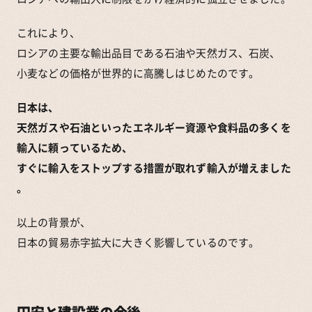
これにより、
ロシアの主要な輸出品目である石油や天然ガス、石炭、
小麦などの価格が世界的に高騰しはじめたのです。
日本は、
天然ガスや石油といったエネルギー資源や食料品の多くを
輸入に頼っているため、
すぐに輸入をストップする措置が取れず輸入が増えました
。
以上の背景が、
日本の貿易赤字拡大に大きく影響しているのです。