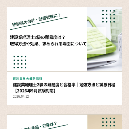
建設業界の最新情報
建設業経理士2級の難易度と合格率｜勉強方法と試験日程
【2026年9月試験対応】
2026.04.12