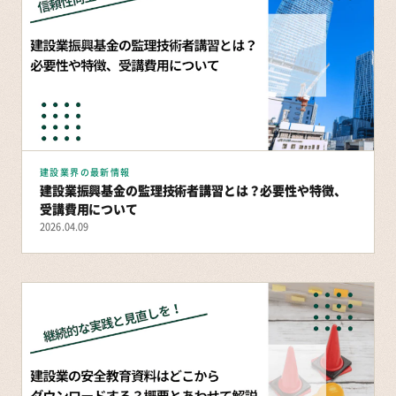
建設業界の最新情報
建設業振興基金の監理技術者講習とは？必要性や特徴、
受講費用について
2026.04.09