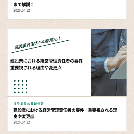
まで解説！
2026.04.12
建設業界の最新情報
建設業における経営管理責任者の要件｜重要視される理
由や変更点
2026.04.12