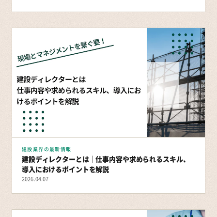
建設業界の最新情報
建設ディレクターとは｜仕事内容や求められるスキル、
導入におけるポイントを解説
2026.04.07