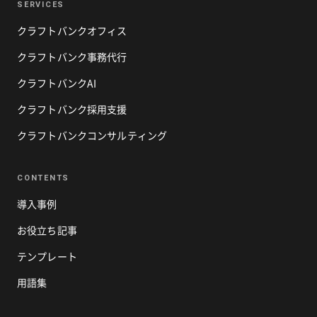
SERVICES
クラフトバンクオフィス
クラフトバンク事務代行
クラフトバンクAI
クラフトバンク採用支援
クラフトバンクコンサルティング
CONTENTS
導入事例
お役立ち記事
テンプレート
用語集