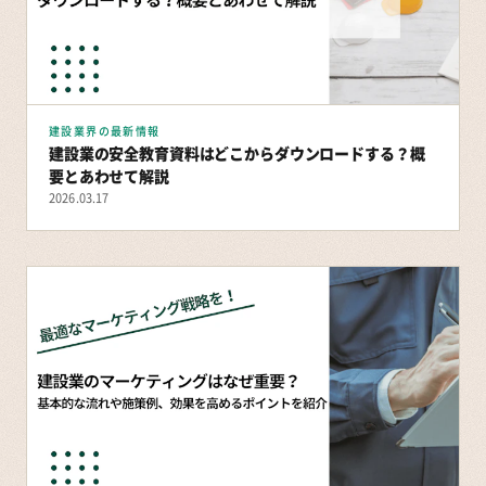
建設業界の最新情報
建設業の安全教育資料はどこからダウンロードする？概
要とあわせて解説
2026.03.17