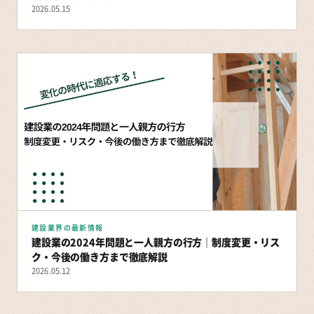
2026.05.15
建設業界の最新情報
建設業の2024年問題と一人親方の行方｜制度変更・リス
ク・今後の働き方まで徹底解説
2026.05.12