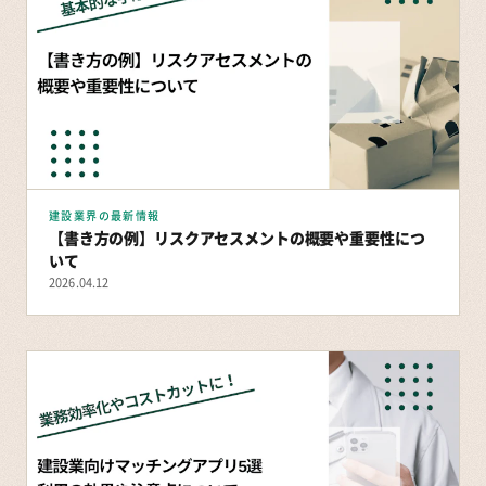
建設業界の最新情報
【書き方の例】リスクアセスメントの概要や重要性につ
いて
2026.04.12