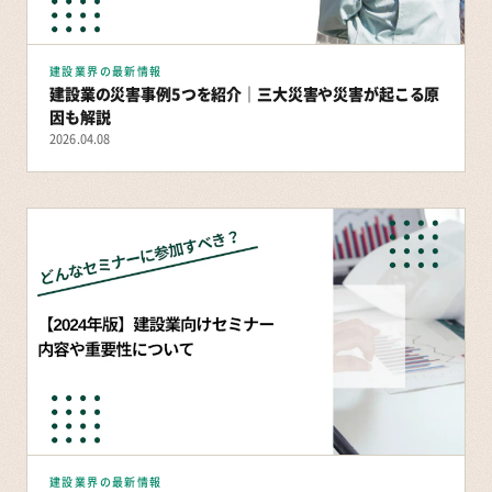
建設業界の最新情報
建設業の災害事例5つを紹介｜三大災害や災害が起こる原
因も解説
2026.04.08
建設業界の最新情報