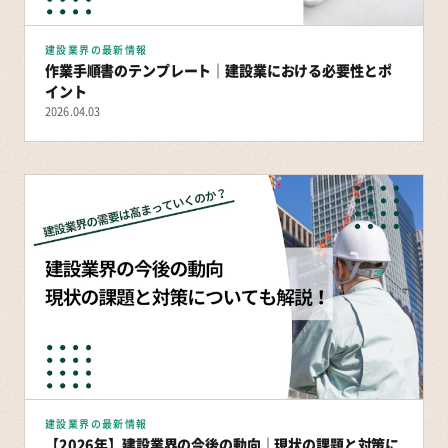
建設業界の最新情報
作業手順書のテンプレート｜建設業における必要性とポ
イント
2026.04.03
建設業界の最新情報
【2026年】建設業界の今後の動向｜現状の課題と対策に