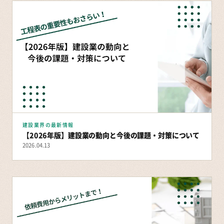
建設業界の最新情報
【2026年版】建設業の動向と今後の課題・対策について
2026.04.13