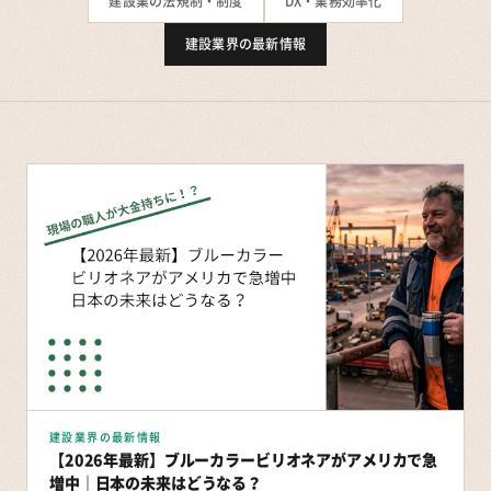
建設業の法規制・制度
DX・業務効率化
建設業界の最新情報
建設業界の最新情報
【2026年最新】ブルーカラービリオネアがアメリカで急
増中｜日本の未来はどうなる？