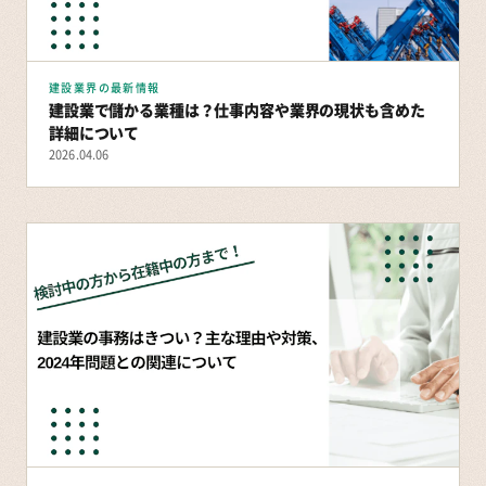
建設業界の最新情報
建設業で儲かる業種は？仕事内容や業界の現状も含めた
詳細について
2026.04.06