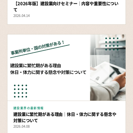
【2026年版】建設業向けセミナー｜内容や重要性につい
て
2026.04.14
建設業界の最新情報
建設業に繁忙期がある理由｜休日・体力に関する懸念や
対策について
2026.04.08