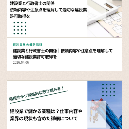
建設業界の最新情報
建設業と行政書士の関係｜依頼内容や注意点を理解して
適切な建設業許可取得を
2026.04.06