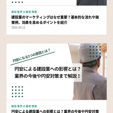
建設業界の最新情報
建設業のマーケティングはなぜ重要？基本的な流れや施
策例、効果を高めるポイントを紹介
2026.04.12
建設業界の最新情報
円安による建設業への影響とは？業界の今後や円安対策