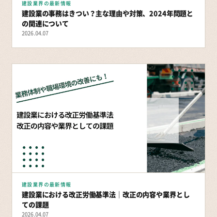
建設業界の最新情報
建設業の事務はきつい？主な理由や対策、2024年問題と
の関連について
2026.04.07
建設業界の最新情報
建設業における改正労働基準法｜改正の内容や業界とし
ての課題
2026.04.07