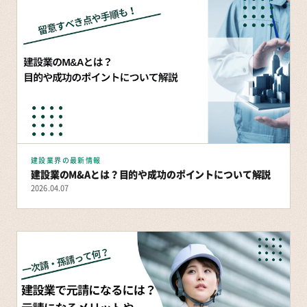
建設業界の最新情報
建設業のM&Aとは？目的や成功のポイントについて解説
2026.04.07