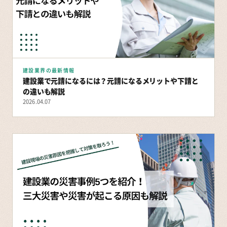
建設業界の最新情報
建設業で元請になるには？元請になるメリットや下請と
の違いも解説
2026.04.07