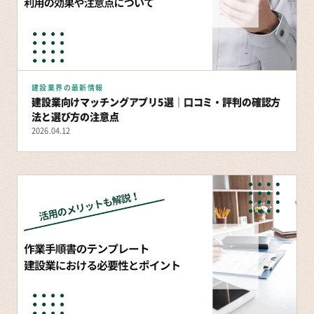
建設業界の最新情報
建設業向けマッチングアプリ5選｜口コミ・評判の確認方
法と選び方の注意点
2026.04.12