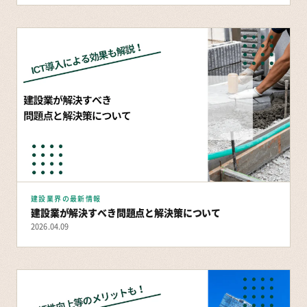
建設業界の最新情報
建設業が解決すべき問題点と解決策について
2026.04.09