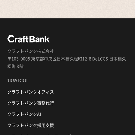
クラフトバンク株式会社
〒103-0005 東京都中央区日本橋久松町12-8 DeLCCS 日本橋久
松町 8階
SERVICES
クラフトバンクオフィス
クラフトバンク事務代行
クラフトバンクAI
クラフトバンク採用支援