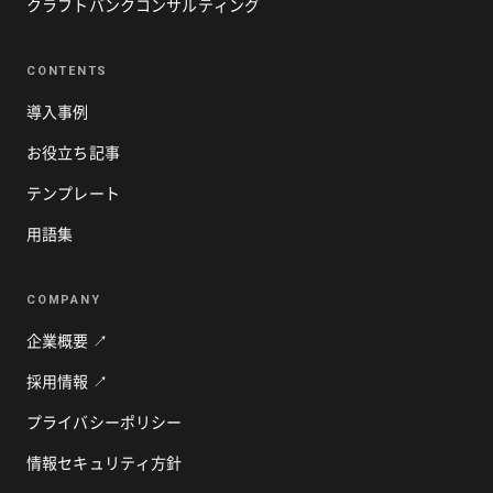
クラフトバンクコンサルティング
CONTENTS
導入事例
お役立ち記事
テンプレート
用語集
COMPANY
企業概要 ↗
採用情報 ↗
プライバシーポリシー
情報セキュリティ方針