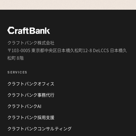
クラフトバンク株式会社
〒103-0005 東京都中央区日本橋久松町12-8 DeLCCS 日本橋久
松町 8階
SERVICES
クラフトバンクオフィス
クラフトバンク事務代行
クラフトバンクAI
クラフトバンク採用支援
クラフトバンクコンサルティング