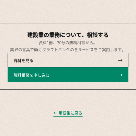
建設業の業務について、相談する
資料1冊、30分の無料相談から。
業界の言葉で動くクラフトバンクの各サービスをご案内します。
→
資料を見る
→
無料相談を申し込む
← 用語集に戻る