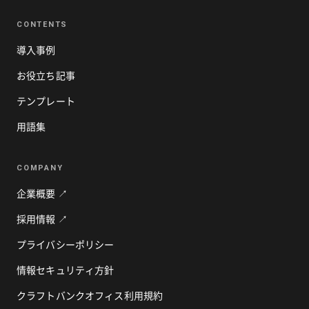
CONTENTS
導入事例
お役立ち記事
テンプレート
用語集
COMPANY
企業概要 ↗
採用情報 ↗
プライバシーポリシー
情報セキュリティ方針
クラフトバンクオフィス利用規約